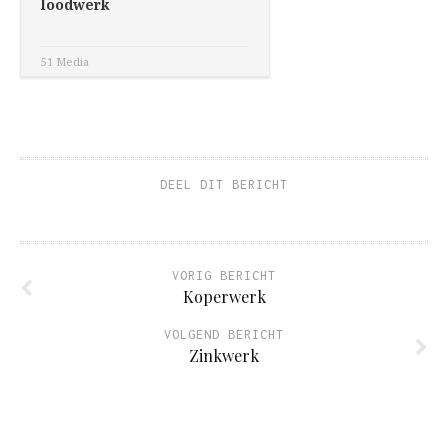
loodwerk
51 Media
DEEL DIT BERICHT
VORIG BERICHT
Koperwerk
VOLGEND BERICHT
Zinkwerk